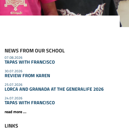
NEWS FROM OUR SCHOOL
07.08.2026
TAPAS WITH FRANCISCO
30.07.2026
REVIEW FROM KAREN
25.07.2026
LORCA AND GRANADA AT THE GENERALIFE 2026
24.07.2026
TAPAS WITH FRANCISCO
read more ...
LINKS