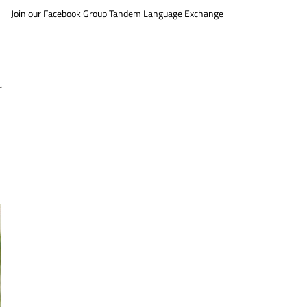
Join our Facebook Group Tandem Language Exchange
r