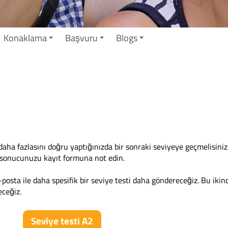
Konaklama
Başvuru
Blogs
daha fazlasını doğru yaptığınızda bir sonraki seviyeye geçmelisiniz
 sonucunuzu kayıt formuna not edin.
posta ile daha spesifik bir seviye testi daha göndereceğiz. Bu ikinc
eceğiz.
Seviye testi A2