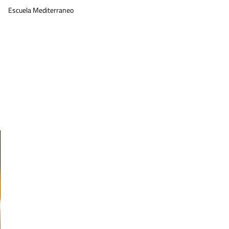
Escuela Mediterraneo