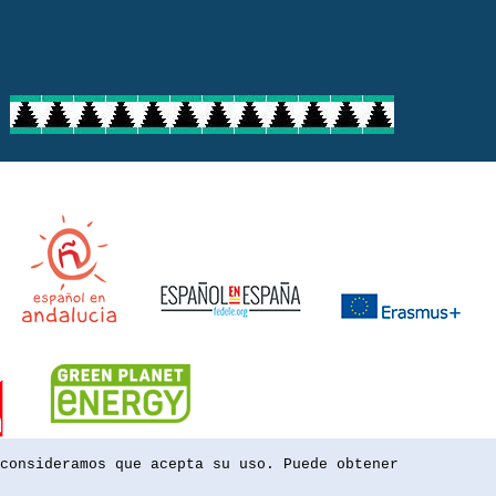
consideramos que acepta su uso. Puede obtener