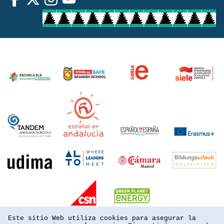
Este sitio Web utiliza cookies para asegurar la