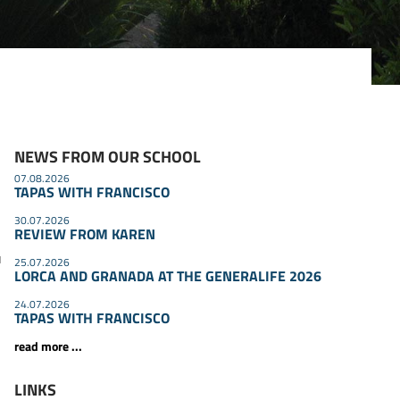
NEWS FROM OUR SCHOOL
07.08.2026
TAPAS WITH FRANCISCO
30.07.2026
REVIEW FROM KAREN
u
25.07.2026
LORCA AND GRANADA AT THE GENERALIFE 2026
24.07.2026
TAPAS WITH FRANCISCO
read more ...
LINKS