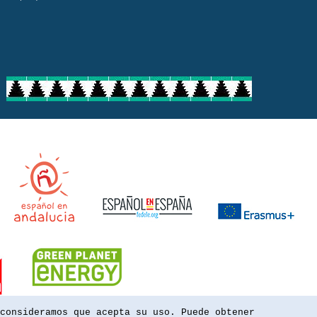
consideramos que acepta su uso. Puede obtener