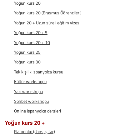
Yoğun kurs 20
Yoğun kurs 20 (Erasmus Öğrencileri)
Yoğun 20 + Uzun süreli eğitim vizesi
Yoğun kurs 20 + 5
Yoğun kurs 20 + 10
Yoğun kurs 25
Yoğun kurs 30
Tek kişilik ispanyolca kursu
Kültür workshopu
Yazı workshopu
Sohbet workshopu
Online ispanyolca dersleri
Yoğun kurs 20 +
Flamenko (dans, gitar)