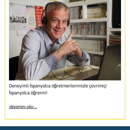
Deneyimli İspanyolca öğretmenlerimizle çevrimiçi
İspanyolca öğrenin!
devamını oku ...