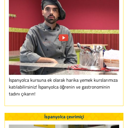
İspanyolca kursuna ek olarak harika yemek kurslarımıza
katılabilirsiniz! İspanyolca öğrenin ve gastronominin
tadını çıkarın!
İspanyolca çevrimiçi