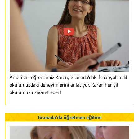
Amerikalı öğrencimiz Karen, Granada'daki İspanyolca dil
okulumuzdaki deneyimlerini anlatıyor. Karen her yıl
okulumuzu ziyaret eder!
Granada'da öğretmen eğitimi