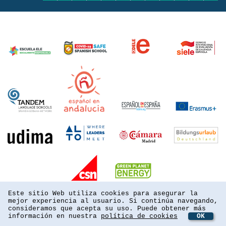
Este sitio Web utiliza cookies para asegurar la
mejor experiencia al usuario. Si continúa navegando,
consideramos que acepta su uso. Puede obtener más
información en nuestra
política de cookies
OK