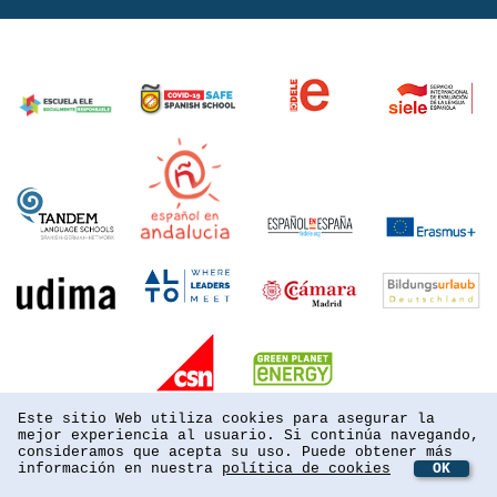
Este sitio Web utiliza cookies para asegurar la
mejor experiencia al usuario. Si continúa navegando,
consideramos que acepta su uso. Puede obtener más
información en nuestra
política de cookies
OK
powered by webEdition CMS