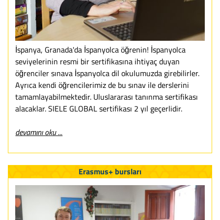
İspanya, Granada'da İspanyolca öğrenin! İspanyolca
seviyelerinin resmi bir sertifikasına ihtiyaç duyan
öğrenciler sınava İspanyolca dil okulumuzda girebilirler.
Ayrıca kendi öğrencilerimiz de bu sınav ile derslerini
tamamlayabilmektedir. Uluslararası tanınma sertifikası
alacaklar. SIELE GLOBAL sertifikası 2 yıl geçerlidir.
devamını oku ...
Erasmus+ bursları