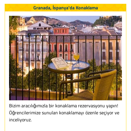
Granada, İspanya'da Konaklama
Bizim aracılığımızla bir konaklama rezervasyonu yapın!
Öğrencilerimize sunulan konaklamayı özenle seçiyor ve
inceliyoruz.