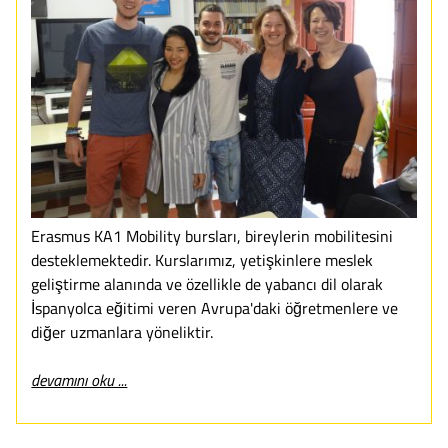
Erasmus KA1 Mobility bursları, bireylerin mobilitesini
desteklemektedir. Kurslarımız, yetişkinlere meslek
geliştirme alanında ve özellikle de yabancı dil olarak
İspanyolca eğitimi veren Avrupa'daki öğretmenlere ve
diğer uzmanlara yöneliktir.
devamını oku ...