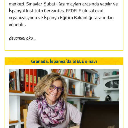
merkezi. Sınavlar Şubat-Kasım ayları arasında yapılır ve
İspanyol Instituto Cervantes, FEDELE ulusal okul
organizasyonu ve İspanya Eğitim Bakanlığı tarafından
yönetilir.
devamını oku ...
Granada, İspanya´da SIELE sınavı