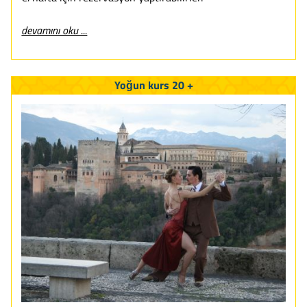
devamını oku ...
Yoğun kurs 20 +