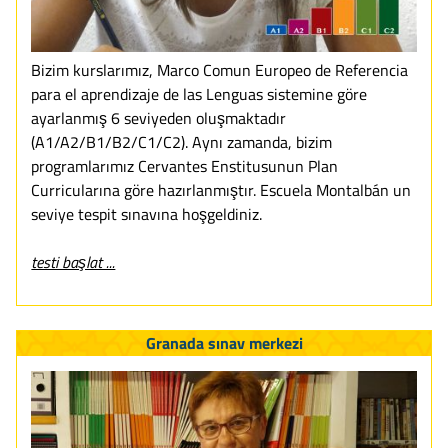
Bizim kurslarımız, Marco Comun Europeo de Referencia
para el aprendizaje de las Lenguas sistemine göre
ayarlanmış 6 seviyeden oluşmaktadır
(A1/A2/B1/B2/C1/C2). Aynı zamanda, bizim
programlarımız Cervantes Enstitusunun Plan
Curricularına göre hazırlanmıştır. Escuela Montalbán un
seviye tespit sınavına hoşgeldiniz.
testi başlat ...
Granada sınav merkezi