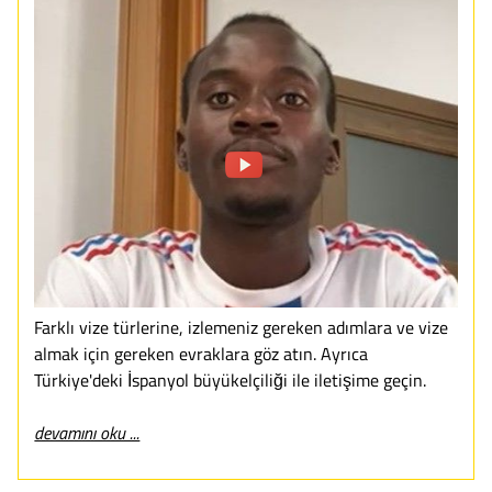
Farklı vize türlerine, izlemeniz gereken adımlara ve vize
almak için gereken evraklara göz atın. Ayrıca
Türkiye'deki İspanyol büyükelçiliği ile iletişime geçin.
devamını oku ...