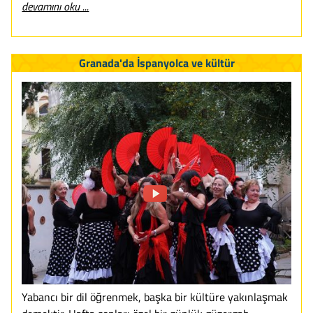
devamını oku ...
Granada'da İspanyolca ve kültür
Yabancı bir dil öğrenmek, başka bir kültüre yakınlaşmak