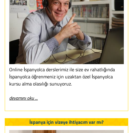
Online İspanyolca derslerimiz ile size ev rahatlığında
İspanyolca öğrenmeniz için uzaktan özel İspanyolca
kursu alma olasılığı sunuyoruz.
devamını oku ...
İspanya için vizeye ihtiyacım var mı?