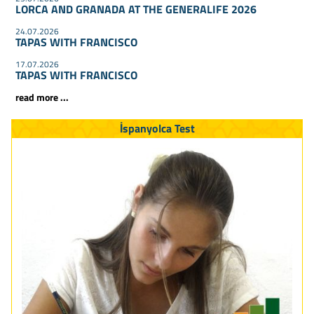
LORCA AND GRANADA AT THE GENERALIFE 2026
24.07.2026
TAPAS WITH FRANCISCO
17.07.2026
TAPAS WITH FRANCISCO
read more ...
İspanyolca Test