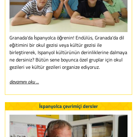
Granada'da İspanyolca öğrenin! Endülüs, Granada'da dil
eğitimini bir okul gezisi veya kültür gezisi ile
birleştirerek, Ispanyol kültürünün derinliklerine dalmaya
ne dersiniz? Bütün sene boyunca özel gruplar için okul
gezileri ve kültür gezileri organize ediyoruz.
devamını oku ...
İspanyolca çevrimiçi dersler