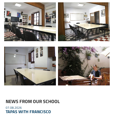
NEWS FROM OUR SCHOOL
07.08.2026
TAPAS WITH FRANCISCO