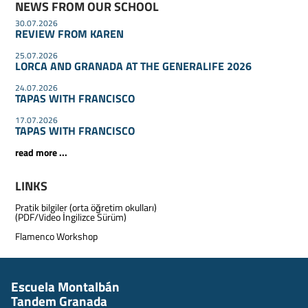
NEWS FROM OUR SCHOOL
30.07.2026
REVIEW FROM KAREN
25.07.2026
LORCA AND GRANADA AT THE GENERALIFE 2026
24.07.2026
TAPAS WITH FRANCISCO
17.07.2026
TAPAS WITH FRANCISCO
read more ...
LINKS
Pratik bilgiler (orta öğretim okulları)
(PDF/Video İngilizce Sürüm)
Flamenco Workshop
Escuela Montalbán
Tandem Granada