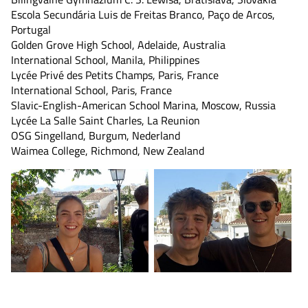
Escola Secundária Luis de Freitas Branco, Paço de Arcos,
Portugal
Golden Grove High School, Adelaide, Australia
International School, Manila, Philippines
Lycée Privé des Petits Champs, Paris, France
International School, Paris, France
Slavic-English-American School Marina, Moscow, Russia
Lycée La Salle Saint Charles, La Reunion
OSG Singelland, Burgum, Nederland
Waimea College, Richmond, New Zealand