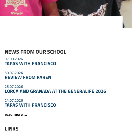
NEWS FROM OUR SCHOOL
07.08.2026
TAPAS WITH FRANCISCO
30.07.2026
REVIEW FROM KAREN
25.07.2026
LORCA AND GRANADA AT THE GENERALIFE 2026
24.07.2026
TAPAS WITH FRANCISCO
read more ...
LINKS