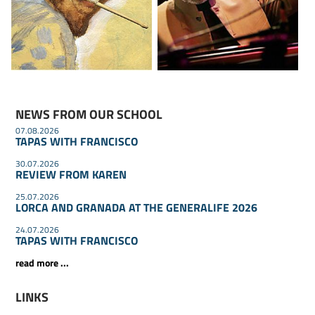
NEWS FROM OUR SCHOOL
07.08.2026
TAPAS WITH FRANCISCO
30.07.2026
REVIEW FROM KAREN
25.07.2026
LORCA AND GRANADA AT THE GENERALIFE 2026
24.07.2026
TAPAS WITH FRANCISCO
read more ...
LINKS