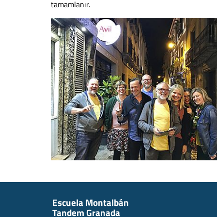
tamamlanır.
Escuela Montalbán
Tandem Granada