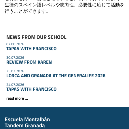
生徒のスペイン語レベルや志向性、必要性に応じて活動を
行うことができます。
NEWS FROM OUR SCHOOL
07.08.2026
TAPAS WITH FRANCISCO
30.07.2026
REVIEW FROM KAREN
25.07.2026
LORCA AND GRANADA AT THE GENERALIFE 2026
24.07.2026
TAPAS WITH FRANCISCO
read more ...
Escuela Montalbán
Tandem Granada