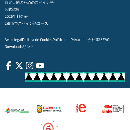
特定目的のためのスペイン語
公式試験
2026年料金表
2都市でスペイン語コース
Aviso legal
Política de Cookies
Política de Privacidad
会社
連絡
FAQ
Downloads
リンク