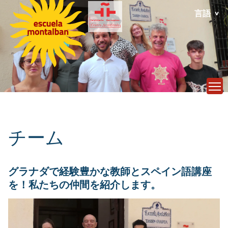
言語
T
チーム
グラナダで経験豊かな教師とスペイン語講座
を！私たちの仲間を紹介します。