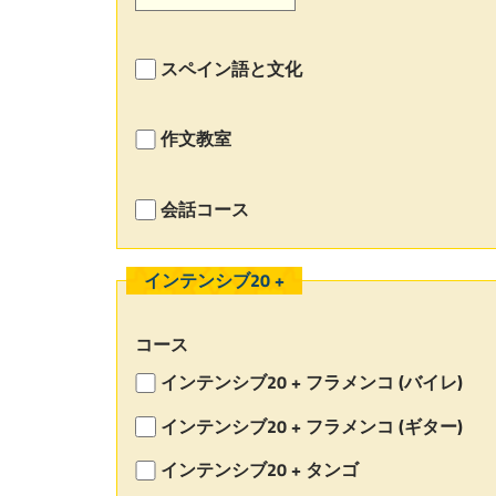
スペイン語と文化
作文教室
会話コース
インテンシブ20 +
コース
インテンシブ20 + フラメンコ (バイレ)
インテンシブ20 + フラメンコ (ギター)
インテンシブ20 + タンゴ