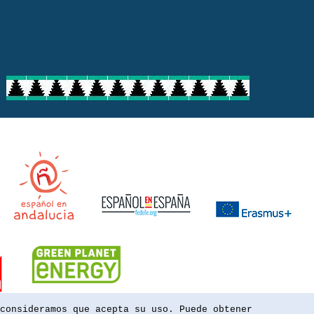
consideramos que acepta su uso. Puede obtener