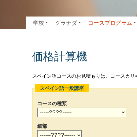
学校
グラナダ
コースプログラム
価格計算機
スペイン語コースのお見積もりは、コースカリ
スペイン語一般講座
コースの種類
細部