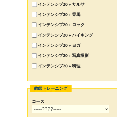
インテンシブ20 + サルサ
インテンシブ20 + 乗馬
インテンシブ20 + ロック
インテンシブ20 + ハイキング
インテンシブ20 + ヨガ
インテンシブ20 + 写真撮影
インテンシブ20 + 料理
教師トレーニング
コース