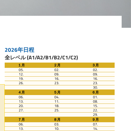
2026年日程
全レベル (A1/A2/B1/B2/C1/C2)
１月
２月
３月
05.
02.
02.
12.
09.
09.
19.
16.
16.
26.
23.
23.
30.
４月
５月
６月
06.
04.
01.
13.
11.
08.
20.
18.
15.
27.
25.
22.
29.
７月
８月
９月
06.
03.
07.
13.
10.
14.