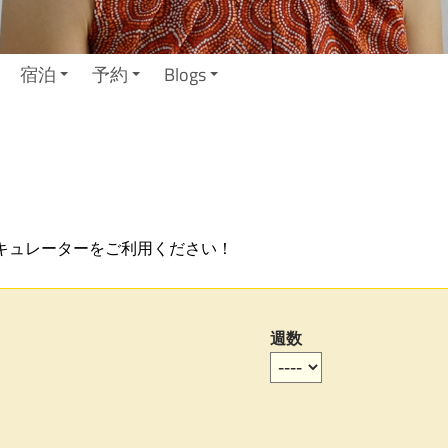
宿泊
予約
Blogs
キュレーターをご利用ください！
週数