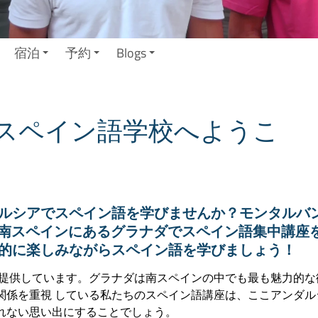
宿泊
予約
Blogs
スペイン語学校へようこ
ルシアでスペイン語を学びませんか？モンタルバ
より南スペインにあるグラナダでスペイン語集中講座
的に楽しみながらスペイン語を学びましょう！
提供しています。グラナダは南スペインの中でも最も魅力的な
関係を重視 している私たちのスペイン語講座は、ここアンダル
れない思い出にすることでしょう。