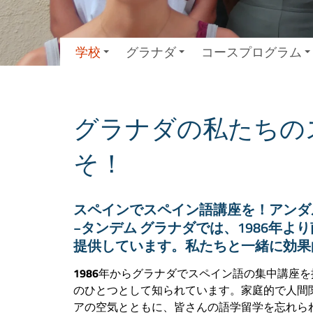
学校
グラナダ
コースプログラム
グラナダの私たちの
そ！
スペインでスペイン語講座を！アンダ
−タンデム グラナダでは、1986年
提供しています。私たちと一緒に効果
1986
年からグラナダでスペイン語の集中講座を
のひとつとして知られています。家庭的で人間
アの空気とともに、皆さんの語学留学を忘れら