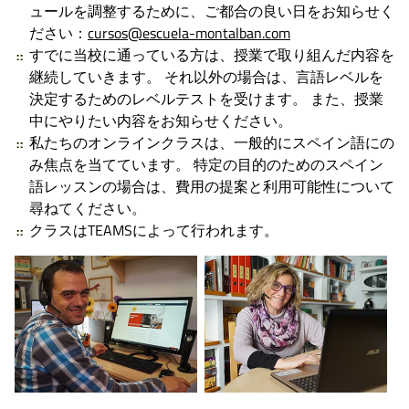
ュールを調整するために、ご都合の良い日をお知らせく
ださい：
cursos@escuela-montalban.com
すでに当校に通っている方は、授業で取り組んだ内容を
継続していきます。 それ以外の場合は、言語レベルを
決定するためのレベルテストを受けます。 また、授業
中にやりたい内容をお知らせください。
私たちのオンラインクラスは、一般的にスペイン語にの
み焦点を当てています。 特定の目的のためのスペイン
語レッスンの場合は、費用の提案と利用可能性について
尋ねてください。
クラスはTEAMSによって行われます。