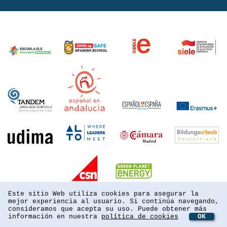
Este sitio Web utiliza cookies para asegurar la
mejor experiencia al usuario. Si continúa navegando,
consideramos que acepta su uso. Puede obtener más
información en nuestra
política de cookies
OK