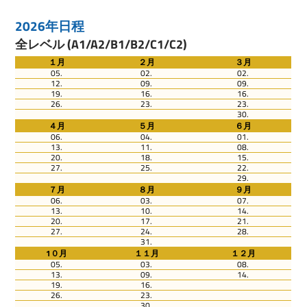
2026年日程
全レベル (A1/A2/B1/B2/C1/C2)
１月
２月
３月
05.
02.
02.
12.
09.
09.
19.
16.
16.
26.
23.
23.
30.
４月
５月
６月
06.
04.
01.
13.
11.
08.
20.
18.
15.
27.
25.
22.
29.
７月
８月
９月
06.
03.
07.
13.
10.
14.
20.
17.
21.
27.
24.
28.
31.
1０月
１１月
１２月
05.
03.
08.
13.
09.
14.
19.
16.
26.
23.
30.