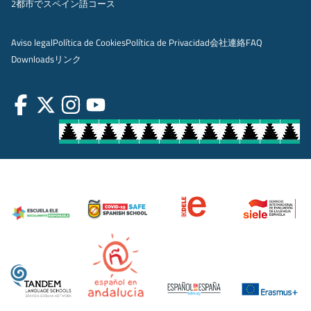
2都市でスペイン語コース
Aviso legal
Política de Cookies
Política de Privacidad
会社
連絡
FAQ
Downloads
リンク