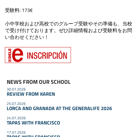
受験料: 173€
小中学校および高校でのグループ受験やその準備も、当校
で受け付けております。ぜひ詳細情報および受験料をお問
い合わせください！
NEWS FROM OUR SCHOOL
30.07.2026
REVIEW FROM KAREN
25.07.2026
LORCA AND GRANADA AT THE GENERALIFE 2026
24.07.2026
TAPAS WITH FRANCISCO
17.07.2026