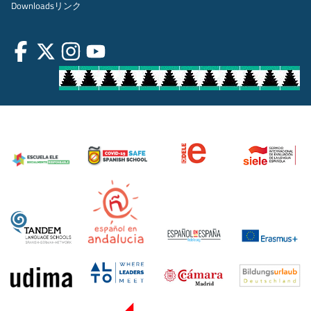
Downloads
リンク