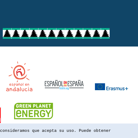
consideramos que acepta su uso. Puede obtener