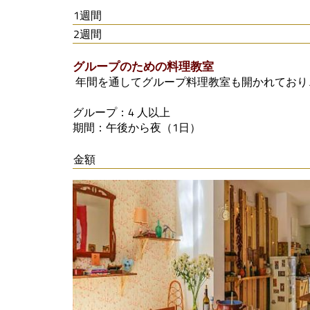
1週間
2週間
グループのための料理教室
年間を通してグループ料理教室も開かれており
グループ：4 人以上
期間：午後から夜（1日）
金額