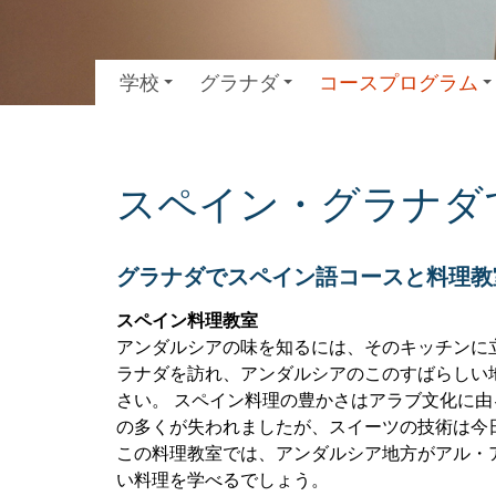
学校
グラナダ
コースプログラム
スペイン・グラナダ
グラナダでスペイン語コースと料理教
スペイン料理教室
アンダルシアの味を知るには、そのキッチンに
ラナダを訪れ、アンダルシアのこのすばらしい
さい。 スペイン料理の豊かさはアラブ文化に
の多くが失われましたが、スイーツの技術は今
この料理教室では、アンダルシア地方がアル・
い料理を学べるでしょう。