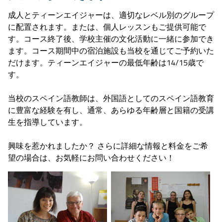
成人とティーンエイジャーは、適切なレベル別のグループ
に配置されます。または、個人レッスンもご提供可能で
す。コース終了後、学校主催の文化活動に一緒に参加でき
ます。コース期間中の宿泊施設も当校を通じてご予約いた
だけます。ティーンエイジャーの最低年齢は14/15歳で
す。
当校のスペイン語教師は、外国語としてのスペイン語教育
に豊富な経験を有し、通常、あらゆる年齢層と国籍の受講
生を指導しています。
興味を惹かれましたか？ さらに詳細な情報と料金をご希
望の場合は、お気軽にお問い合わせください！