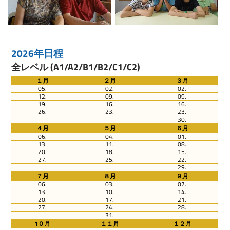
2026年日程
全レベル (A1/A2/B1/B2/C1/C2)
１月
２月
３月
05.
02.
02.
12.
09.
09.
19.
16.
16.
26.
23.
23.
30.
４月
５月
６月
06.
04.
01.
13.
11.
08.
20.
18.
15.
27.
25.
22.
29.
７月
８月
９月
06.
03.
07.
13.
10.
14.
20.
17.
21.
27.
24.
28.
31.
1０月
１１月
１２月