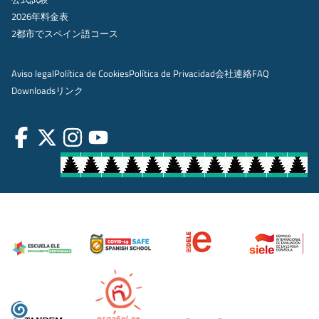
2026年料金表
2都市でスペイン語コース
Aviso legal
Política de Cookies
Política de Privacidad
会社
連絡
FAQ
Downloads
リンク