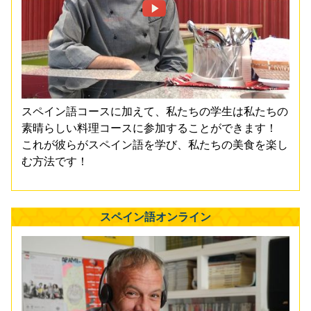
スペイン語コースに加えて、私たちの学生は私たちの
素晴らしい料理コースに参加することができます！
これが彼らがスペイン語を学び、私たちの美食を楽し
む方法です！
スペイン語オンライン