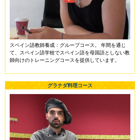
スペイン語教師養成：グループコース。 年間を通じ
て、スペイン語学校でスペイン語を母国語としない教
師向けのトレーニングコースを提供しています。
グラナダ料理コース