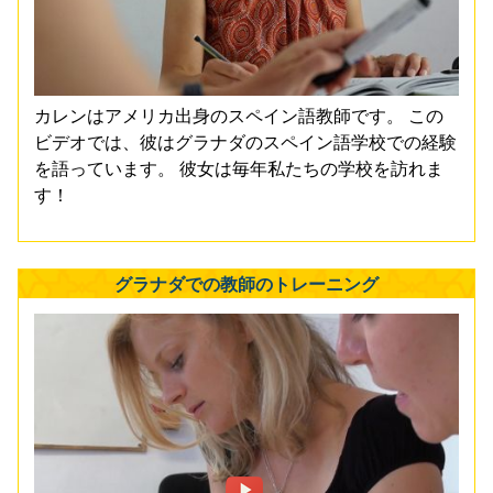
カレンはアメリカ出身のスペイン語教師です。 この
ビデオでは、彼はグラナダのスペイン語学校での経験
を語っています。 彼女は毎年私たちの学校を訪れま
す！
グラナダでの教師のトレーニング