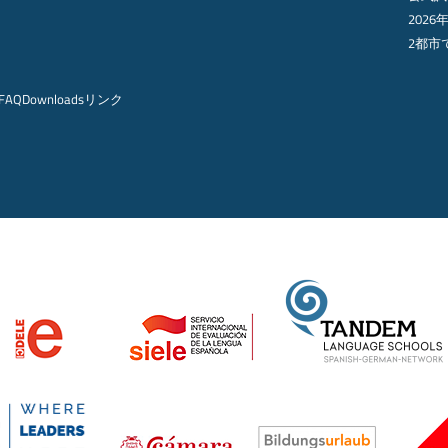
2026
2都市
FAQ
Downloads
リンク