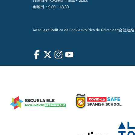
月曜日から木曜日：9:00～20:00
金曜日：9:00～18:30
Aviso legal
Política de Cookies
Política de Privacidad
会社
連絡