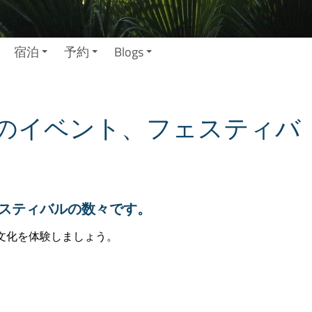
宿泊
予約
Blogs
のイベント、フェスティバ
スティバルの数々です。
文化を体験しましょう。