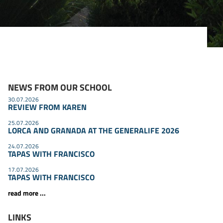
NEWS FROM OUR SCHOOL
30.07.2026
REVIEW FROM KAREN
25.07.2026
LORCA AND GRANADA AT THE GENERALIFE 2026
24.07.2026
TAPAS WITH FRANCISCO
17.07.2026
TAPAS WITH FRANCISCO
read more ...
LINKS