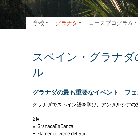
学校
グラナダ
コースプログラム
スペイン・グラナダ
ル
グラナダの最も重要なイベント、フェ
グラナダでスペイン語を学び、アンダルシアの
2月
GranadaEnDanza
Flamenco viene del Sur