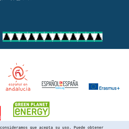
consideramos que acepta su uso. Puede obtener