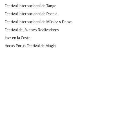
Festival Internacional de Tango
Festival Internacional de Poesia
Festival Internacional de Música y Danza
Festival de Jóvenes Realizadores
Jazz en la Costa
Hocus Pocus Festival de Magia