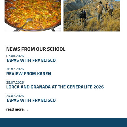
NEWS FROM OUR SCHOOL
07.08.2026
TAPAS WITH FRANCISCO
30.07.2026
REVIEW FROM KAREN
25.07.2026
LORCA AND GRANADA AT THE GENERALIFE 2026
24.07.2026
TAPAS WITH FRANCISCO
read more ...