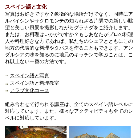
スペイン語と文化
写真はお好きですか？象徴的な場所だけでなく、同時にア
ルバイシンやサクロモンテの知られざる片隅での新しい眺
望と美しい風景を撮影しながらグラナダをご紹介します。
または、お料理はいかがですか？もしあなたがプロの料理
人や料理好きな方であれば、私たちのシェフとともにこの
地方の代表的な料理やタパスを作ることもできます。アン
ダルシアの味を知るのに地元のキッチンで学ぶことは、こ
れ以上ない一番の方法です。
スペイン語と写真
スペイン語と料理教室
アラブ文化コース
組み合わせて行われる講座は、全てのスペイン語レベルに
対応しています。また、様々なアクティビティも全てのレ
ベルに対応しています。