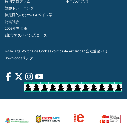
特別プログラム
ホテルとアパート
教師トレーニング
特定目的のためのスペイン語
公式試験
2026年料金表
2都市でスペイン語コース
Aviso legal
Política de Cookies
Política de Privacidad
会社
連絡
FAQ
Downloads
リンク