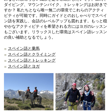
ダイビング、マウンテンバイク、トレッキングはお好きで
すか？ 私たちとなら唯一無二の環境でこれらのアクティ
ビティが可能です。同時にガイドとのおしゃべりでスペイ
ン語を実践し、会話のレベルアップも図れます。もっと穏
やかなアクティビティを希望される方にはヨガのレッスン
もございます。リラックスした環境はスペイン語レッスン
の良い補助となるでしょう。
スペイン語と乗馬
スペイン語とクライミング
スペイン語とトレッキング
スペイン語とヨガ