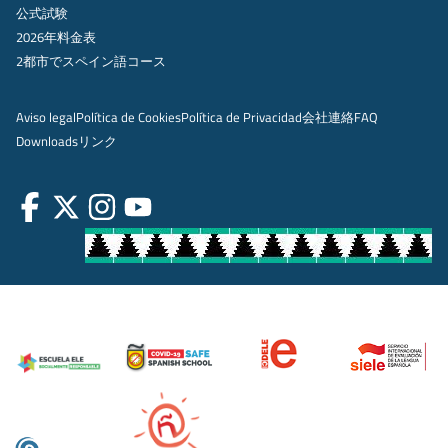
公式試験
2026年料金表
2都市でスペイン語コース
Aviso legal
Política de Cookies
Política de Privacidad
会社
連絡
FAQ
Downloads
リンク