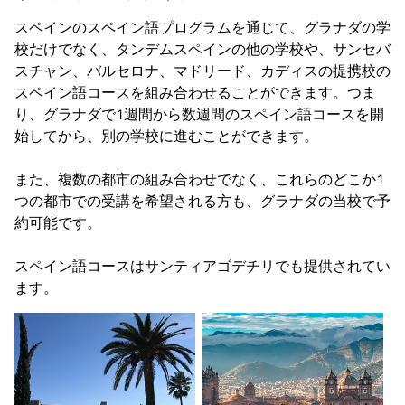
スペインのスペイン語プログラムを通じて、グラナダの学
校だけでなく、タンデムスペインの他の学校や、サンセバ
スチャン、バルセロナ、マドリード、カディスの提携校の
スペイン語コースを組み合わせることができます。つま
り、グラナダで1週間から数週間のスペイン語コースを開
始してから、別の学校に進むことができます。
また、複数の都市の組み合わせでなく、これらのどこか1
つの都市での受講を希望される方も、グラナダの当校で予
約可能です。
スペイン語コースはサンティアゴデチリでも提供されてい
ます。