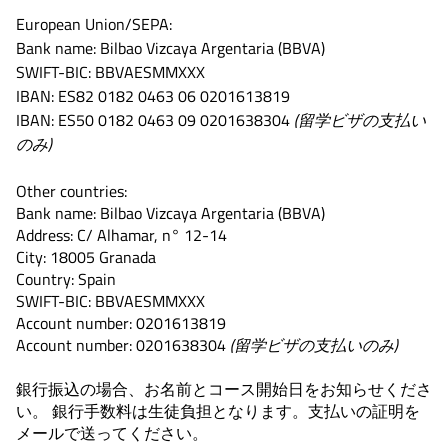
European Union/SEPA:
Bank name: Bilbao Vizcaya Argentaria (BBVA)
SWIFT-BIC: BBVAESMMXXX
IBAN: ES82 0182 0463 06 0201613819
IBAN: ES50 0182 0463 09 0201638304
(留学ビザの支払い
のみ)
Other countries:
Bank name: Bilbao Vizcaya Argentaria (BBVA)
Address: C/ Alhamar, n° 12-14
City: 18005 Granada
Country: Spain
SWIFT-BIC: BBVAESMMXXX
Account number: 0201613819
Account number: 0201638304
(留学ビザの支払いのみ)
銀行振込の場合、お名前とコース開始日をお知らせくださ
い。 銀行手数料は生徒負担となります。支払いの証明を
メールで送ってください。