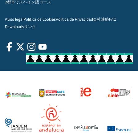
2都市でスペイン語コース
Aviso legal
Política de Cookies
Política de Privacidad
会社
連絡
FAQ
Downloads
リンク