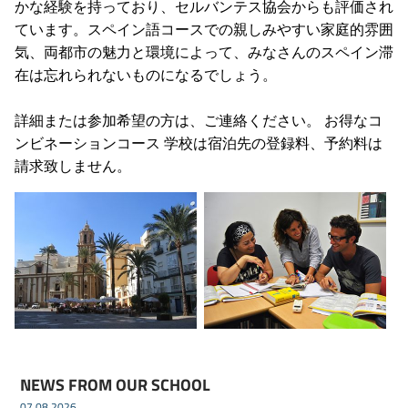
かな経験を持っており、セルバンテス協会からも評価され
ています。スペイン語コースでの親しみやすい家庭的雰囲
気、両都市の魅力と環境によって、みなさんのスペイン滞
在は忘れられないものになるでしょう。
詳細または参加希望の方は、ご連絡ください。 お得なコ
ンビネーションコース 学校は宿泊先の登録料、予約料は
請求致しません。
NEWS FROM OUR SCHOOL
07.08.2026