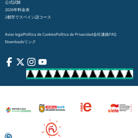
公式試験
2026年料金表
2都市でスペイン語コース
Aviso legal
Política de Cookies
Política de Privacidad
会社
連絡
FAQ
Downloads
リンク