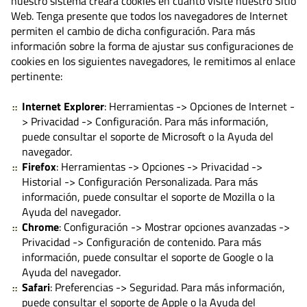
nuestro sistema creará cookies en cuanto visite nuestro Sitio
Web. Tenga presente que todos los navegadores de Internet
permiten el cambio de dicha configuración. Para más
información sobre la forma de ajustar sus configuraciones de
cookies en los siguientes navegadores, le remitimos al enlace
pertinente:
Internet Explorer
: Herramientas -> Opciones de Internet -
> Privacidad -> Configuración. Para más información,
puede consultar el soporte de Microsoft o la Ayuda del
navegador.
Firefox
: Herramientas -> Opciones -> Privacidad ->
Historial -> Configuración Personalizada. Para más
información, puede consultar el soporte de Mozilla o la
Ayuda del navegador.
Chrome
: Configuración -> Mostrar opciones avanzadas ->
Privacidad -> Configuración de contenido. Para más
información, puede consultar el soporte de Google o la
Ayuda del navegador.
Safari
: Preferencias -> Seguridad. Para más información,
puede consultar el soporte de Apple o la Ayuda del