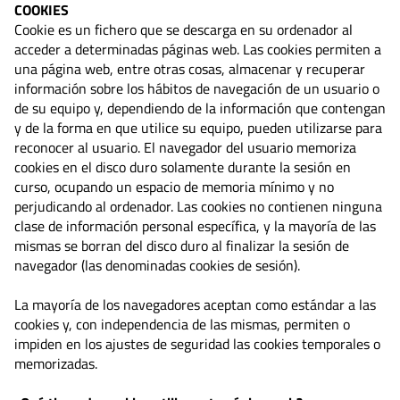
COOKIES
Cookie es un fichero que se descarga en su ordenador al
acceder a determinadas páginas web. Las cookies permiten a
una página web, entre otras cosas, almacenar y recuperar
información sobre los hábitos de navegación de un usuario o
de su equipo y, dependiendo de la información que contengan
y de la forma en que utilice su equipo, pueden utilizarse para
reconocer al usuario. El navegador del usuario memoriza
cookies en el disco duro solamente durante la sesión en
curso, ocupando un espacio de memoria mínimo y no
perjudicando al ordenador. Las cookies no contienen ninguna
clase de información personal específica, y la mayoría de las
mismas se borran del disco duro al finalizar la sesión de
navegador (las denominadas cookies de sesión).
La mayoría de los navegadores aceptan como estándar a las
cookies y, con independencia de las mismas, permiten o
impiden en los ajustes de seguridad las cookies temporales o
memorizadas.