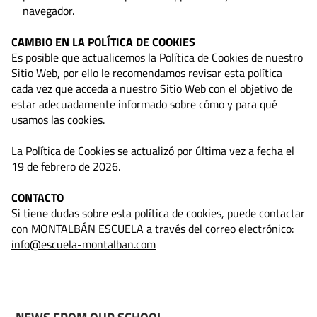
navegador.
CAMBIO EN LA POLÍTICA DE COOKIES
Es posible que actualicemos la Política de Cookies de nuestro
Sitio Web, por ello le recomendamos revisar esta política
cada vez que acceda a nuestro Sitio Web con el objetivo de
estar adecuadamente informado sobre cómo y para qué
usamos las cookies.
La Política de Cookies se actualizó por última vez a fecha el
19 de febrero de 2026.
CONTACTO
Si tiene dudas sobre esta política de cookies, puede contactar
con MONTALBÁN ESCUELA a través del correo electrónico:
info@escuela-montalban.com