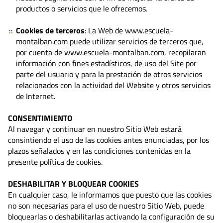
productos o servicios que le ofrecemos.
Cookies de terceros
: La Web de www.escuela-
montalban.com puede utilizar servicios de terceros que,
por cuenta de www.escuela-montalban.com, recopilaran
información con fines estadísticos, de uso del Site por
parte del usuario y para la prestación de otros servicios
relacionados con la actividad del Website y otros servicios
de Internet.
CONSENTIMIENTO
Al navegar y continuar en nuestro Sitio Web estará
consintiendo el uso de las cookies antes enunciadas, por los
plazos señalados y en las condiciones contenidas en la
presente política de cookies.
DESHABILITAR Y BLOQUEAR COOKIES
En cualquier caso, le informamos que puesto que las cookies
no son necesarias para el uso de nuestro Sitio Web, puede
bloquearlas o deshabilitarlas activando la configuración de su