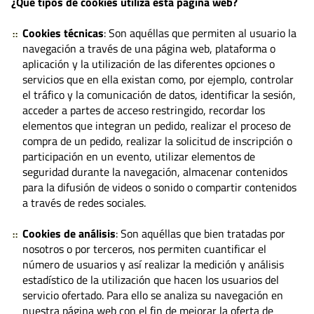
¿Qué tipos de cookies utiliza esta página web?
Cookies técnicas
: Son aquéllas que permiten al usuario la
navegación a través de una página web, plataforma o
aplicación y la utilización de las diferentes opciones o
servicios que en ella existan como, por ejemplo, controlar
el tráfico y la comunicación de datos, identificar la sesión,
acceder a partes de acceso restringido, recordar los
elementos que integran un pedido, realizar el proceso de
compra de un pedido, realizar la solicitud de inscripción o
participación en un evento, utilizar elementos de
seguridad durante la navegación, almacenar contenidos
para la difusión de videos o sonido o compartir contenidos
a través de redes sociales.
Cookies de análisis
: Son aquéllas que bien tratadas por
nosotros o por terceros, nos permiten cuantificar el
número de usuarios y así realizar la medición y análisis
estadístico de la utilización que hacen los usuarios del
servicio ofertado. Para ello se analiza su navegación en
nuestra página web con el fin de mejorar la oferta de