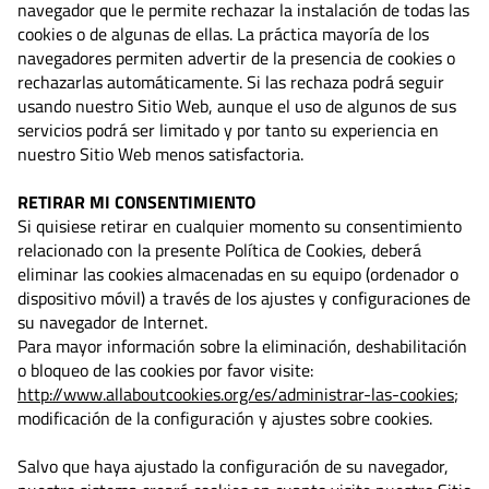
navegador que le permite rechazar la instalación de todas las
cookies o de algunas de ellas. La práctica mayoría de los
navegadores permiten advertir de la presencia de cookies o
rechazarlas automáticamente. Si las rechaza podrá seguir
usando nuestro Sitio Web, aunque el uso de algunos de sus
servicios podrá ser limitado y por tanto su experiencia en
nuestro Sitio Web menos satisfactoria.
RETIRAR MI CONSENTIMIENTO
Si quisiese retirar en cualquier momento su consentimiento
relacionado con la presente Política de Cookies, deberá
eliminar las cookies almacenadas en su equipo (ordenador o
dispositivo móvil) a través de los ajustes y configuraciones de
su navegador de Internet.
Para mayor información sobre la eliminación, deshabilitación
o bloqueo de las cookies por favor visite:
http://www.allaboutcookies.org/es/administrar-las-cookies
;
modificación de la configuración y ajustes sobre cookies.
Salvo que haya ajustado la configuración de su navegador,