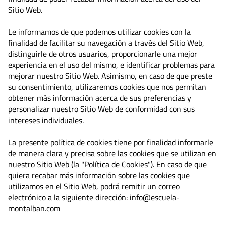
Sitio Web.
Le informamos de que podemos utilizar cookies con la
finalidad de facilitar su navegación a través del Sitio Web,
distinguirle de otros usuarios, proporcionarle una mejor
experiencia en el uso del mismo, e identificar problemas para
mejorar nuestro Sitio Web. Asimismo, en caso de que preste
su consentimiento, utilizaremos cookies que nos permitan
obtener más información acerca de sus preferencias y
personalizar nuestro Sitio Web de conformidad con sus
intereses individuales.
La presente política de cookies tiene por finalidad informarle
de manera clara y precisa sobre las cookies que se utilizan en
nuestro Sitio Web (la "Política de Cookies"). En caso de que
quiera recabar más información sobre las cookies que
utilizamos en el Sitio Web, podrá remitir un correo
electrónico a la siguiente dirección:
info@escuela-
montalban.com