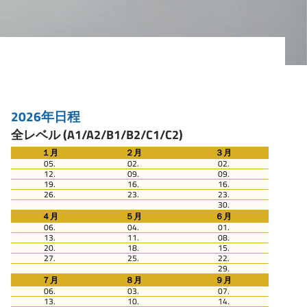
2026年日程
全レベル (A1/A2/B1/B2/C1/C2)
１月
２月
３月
05.
02.
02.
12.
09.
09.
19.
16.
16.
26.
23.
23.
30.
４月
５月
６月
06.
04.
01.
13.
11.
08.
20.
18.
15.
27.
25.
22.
29.
７月
８月
９月
06.
03.
07.
13.
10.
14.