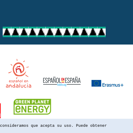
consideramos que acepta su uso. Puede obtener