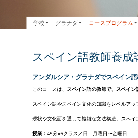
学校
グラナダ
コースプログラム
スペイン語教師養成
アンダルシア・グラナダでスペイン語
このコースは、
スペイン語の教師で、スペイン
スペイン語やスペイン文化の知識をレベルアッ
現状や文化面を通して複雑な文法構造、スペイ
授業：
45分×6クラス／日、月曜日〜金曜日