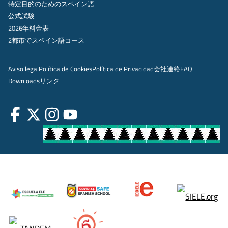
特定目的のためのスペイン語
公式試験
2026年料金表
2都市でスペイン語コース
Aviso legal
Política de Cookies
Política de Privacidad
会社
連絡
FAQ
Downloads
リンク