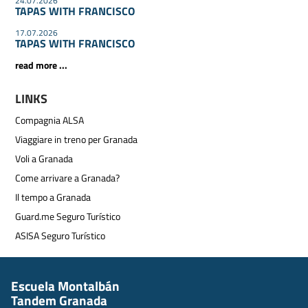
24.07.2026
TAPAS WITH FRANCISCO
17.07.2026
TAPAS WITH FRANCISCO
read more ...
LINKS
Compagnia ALSA
Viaggiare in treno per Granada
Voli a Granada
Come arrivare a Granada?
Il tempo a Granada
Guard.me Seguro Turístico
ASISA Seguro Turístico
Escuela Montalbán
Tandem Granada