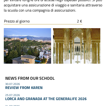
acquistare una assicurazione di viaggio e sanitaria attraverso
la scuola con una compagnia di assicurazioni.
Prezzo al giorno
2 €
NEWS FROM OUR SCHOOL
30.07.2026
REVIEW FROM KAREN
25.07.2026
LORCA AND GRANADA AT THE GENERALIFE 2026