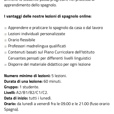
apprendimento dello spagnolo.
I vantaggi delle nostre lezioni di spagnolo online:
Apprendere e praticare lo spagnolo da casa o dal lavoro
Lezioni individuali personalizzate
Orario flessibile
Professori madrelingua qualificati
Contenuti basati sul Piano Curricolare dell'Istituto
Cervantes pensati per differenti livelli linguistici
Disporre del materiale didattico per ogni lezione
Numero minimo di lezioni:
5 lezioni.
Durata di una lezione:
60 minuti.
Gruppo:
1 studente.
Livelli:
A2/B1/B2/C1/C2.
Data di inizio:
tutti i lunedì.
Orario:
da lunedì a venerdì fra le 09.00 e le 21.00 (fuso orario
Spagna).