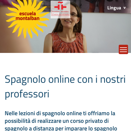
Lingua
T
Spagnolo online con i nostri
professori
Nelle lezioni di spagnolo online ti offriamo la
possibilità di realizzare un corso privato di
spagnolo a distanza per imparare lo spagnolo