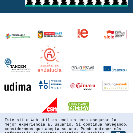
Este sitio Web utiliza cookies para asegurar la
mejor experiencia al usuario. Si continúa navegando,
consideramos que acepta su uso. Puede obtener más