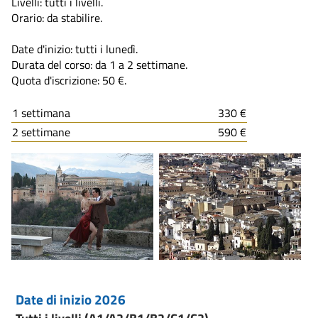
Livelli: tutti i livelli.
Orario: da stabilire.
Date d'inizio: tutti i lunedì.
Durata del corso: da 1 a 2 settimane.
Quota d'iscrizione: 50 €.
1 settimana
330 €
2 settimane
590 €
Date di inizio 2026