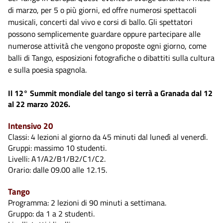
di marzo, per 5 o più giorni, ed offre numerosi spettacoli
musicali, concerti dal vivo e corsi di ballo. Gli spettatori
possono semplicemente guardare oppure partecipare alle
numerose attività che vengono proposte ogni giorno, come
balli di Tango, esposizioni fotografiche o dibattiti sulla cultura
e sulla poesia spagnola.
Il 12° Summit mondiale del tango si terrà a Granada dal 12
al 22 marzo 2026.
Intensivo 20
Classi: 4 lezioni al giorno da 45 minuti dal lunedì al venerdì.
Gruppi: massimo 10 studenti.
Livelli: A1/A2/B1/B2/C1/C2.
Orario: dalle 09.00 alle 12.15.
Tango
Programma: 2 lezioni di 90 minuti a settimana.
Gruppo: da 1 a 2 studenti.