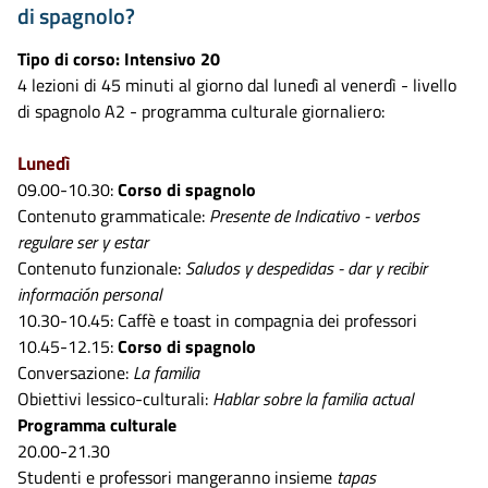
di spagnolo?
Tipo di corso: Intensivo 20
4 lezioni di 45 minuti al giorno dal lunedì al venerdì - livello
di spagnolo A2 - programma culturale giornaliero:
Lunedì
09.00-10.30:
Corso di spagnolo
Contenuto grammaticale:
Presente de Indicativo - verbos
regulare ser y estar
Contenuto funzionale:
Saludos y despedidas - dar y recibir
información personal
10.30-10.45: Caffè e toast in compagnia dei professori
10.45-12.15:
Corso di spagnolo
Conversazione:
La familia
Obiettivi lessico-culturali:
Hablar sobre la familia actual
Programma culturale
20.00-21.30
Studenti e professori mangeranno insieme
tapas