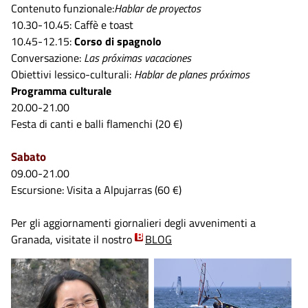
Contenuto funzionale:
Hablar de proyectos
10.30-10.45: Caffè e toast
10.45-12.15:
Corso di spagnolo
Conversazione:
Las próximas vacaciones
Obiettivi lessico-culturali:
Hablar de planes próximos
Programma culturale
20.00-21.00
Festa di canti e balli flamenchi (20 €)
Sabato
09.00-21.00
Escursione: Visita a Alpujarras (60 €)
Per gli aggiornamenti giornalieri degli avvenimenti a
Granada, visitate il nostro
BLOG