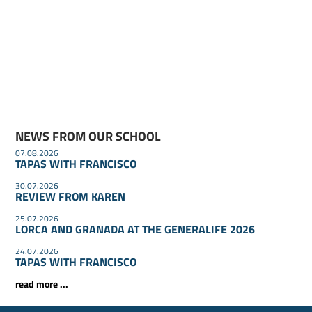
NEWS FROM OUR SCHOOL
07.08.2026
TAPAS WITH FRANCISCO
30.07.2026
REVIEW FROM KAREN
25.07.2026
LORCA AND GRANADA AT THE GENERALIFE 2026
24.07.2026
TAPAS WITH FRANCISCO
read more ...