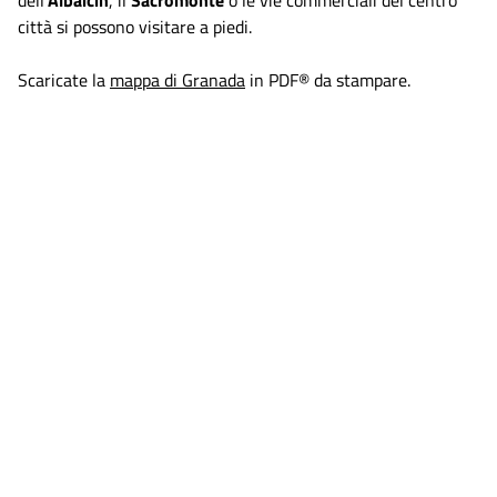
città si possono visitare a piedi.
Scaricate la
mappa di Granada
in PDF® da stampare.