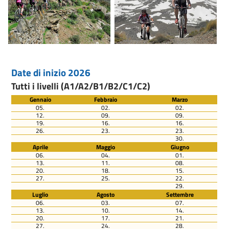
Date di inizio 2026
Tutti i livelli (A1/A2/B1/B2/C1/C2)
Gennaio
Febbraio
Marzo
05.
02.
02.
12.
09.
09.
19.
16.
16.
26.
23.
23.
30.
Aprile
Maggio
Giugno
06.
04.
01.
13.
11.
08.
20.
18.
15.
27.
25.
22.
29.
Luglio
Agosto
Settembre
06.
03.
07.
13.
10.
14.
20.
17.
21.
27.
24.
28.