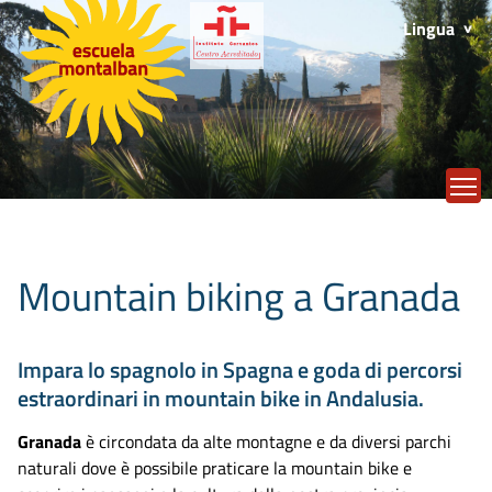
Lingua
T
Mountain biking a Granada
Impara lo spagnolo in Spagna e goda di percorsi
estraordinari in mountain bike in Andalusia.
Granada
è circondata da alte montagne e da diversi parchi
naturali dove è possibile praticare la mountain bike e