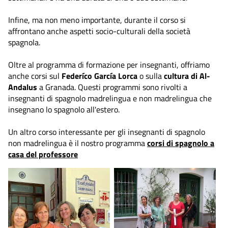
Infine, ma non meno importante, durante il corso si
affrontano anche aspetti socio-culturali della società
spagnola.
Oltre al programma di formazione per insegnanti, offriamo
anche corsi sul
Federíco García Lorca
o sulla
cultura di Al-
Andalus
a Granada. Questi programmi sono rivolti a
insegnanti di spagnolo madrelingua e non madrelingua che
insegnano lo spagnolo all'estero.
Un altro corso interessante per gli insegnanti di spagnolo
non madrelingua è il nostro programma
corsi di spagnolo a
casa del professore