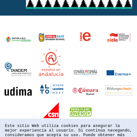
Este sitio Web utiliza cookies para asegurar la
mejor experiencia al usuario. Si continúa navegando,
consideramos que acepta su uso. Puede obtener más