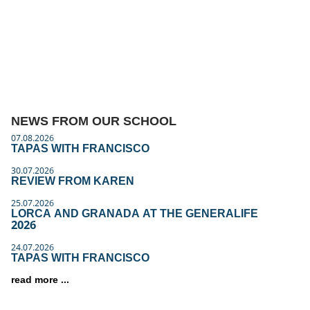
NEWS FROM OUR SCHOOL
07.08.2026
TAPAS WITH FRANCISCO
30.07.2026
REVIEW FROM KAREN
25.07.2026
LORCA AND GRANADA AT THE GENERALIFE
2026
24.07.2026
TAPAS WITH FRANCISCO
read more ...