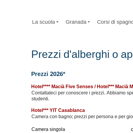
La scuola
Granada
Corsi di spagn
Prezzi d'alberghi o 
Prezzi 2026*
Hotel**** Macià Five Senses / Hotel*** Macià 
Contattateci per conoscere i prezzi. Abbiamo spes
studenti.
Hotel*** YIT Casablanca
Camera con bagno; prezzi per persona e per gio
Camera singola