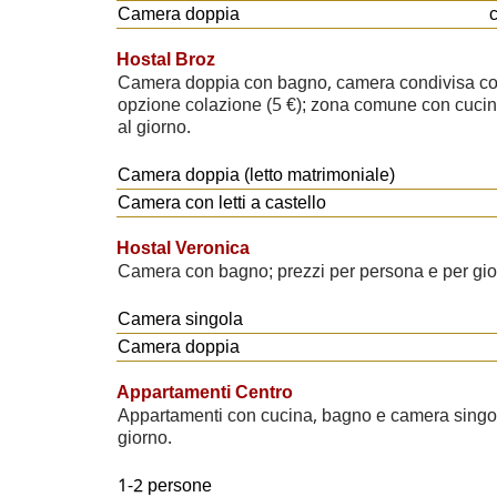
Camera doppia
Hostal Broz
Camera doppia con bagno, camera condivisa con 
opzione colazione (5 €); zona comune con cucina
al giorno.
Camera doppia (letto matrimoniale)
Camera con letti a castello
Hostal Veronica
Camera con bagno; prezzi per persona e per gio
Camera singola
Camera doppia
Appartamenti Centro
Appartamenti con cucina, bagno e camera singol
giorno.
1-2 persone