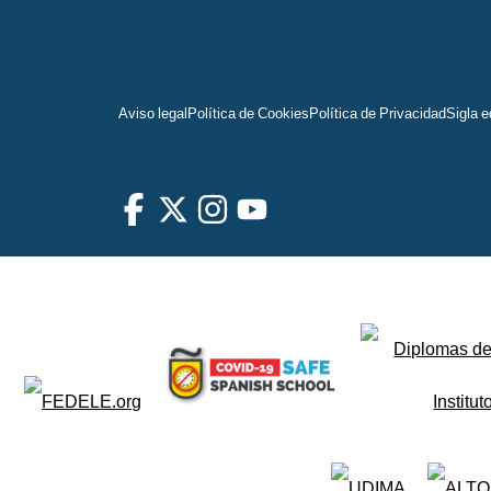
Aviso legal
Política de Cookies
Política de Privacidad
Sigla e