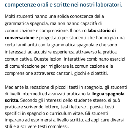
competenze orali e scritte nei nostri laboratori.
Molti studenti hanno una solida conoscenza della
grammatica spagnola, ma non hanno capacità di
comunicazione e comprensione. Il nostro
laboratorio di
conversazione
è progettato per studenti che hanno già una
certa familiarità con la grammatica spagnola e che sono
interessati ad acquisire esperienza attraverso la pratica
comunicativa. Queste lezioni interattive combinano esercizi
di comunicazione per migliorare la comunicazione e la
comprensione attraverso canzoni, giochi e dibattiti.
Mediante la redazione di piccoli testi in spagnolo, gli studenti
di livelli intermedi ed avanzati praticano la
lingua spagnola
scritta
. Secondo gli interessi dello studente stesso, si può
praticare scrivendo lettere, testi letterari, poesia, testi
specifici in spagnolo o curriculum vitae. Gli studenti
imparano ad esprimersi a livello scritto, ad applicare diversi
stili e a scrivere testi complessi.