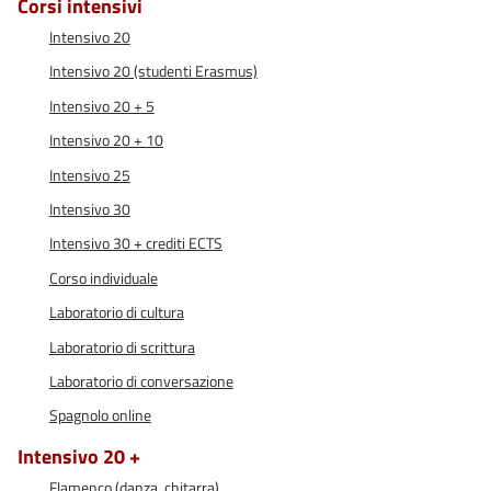
Corsi intensivi
Intensivo 20
Intensivo 20 (studenti Erasmus)
Intensivo 20 + 5
Intensivo 20 + 10
Intensivo 25
Intensivo 30
Intensivo 30 + crediti ECTS
Corso individuale
Laboratorio di cultura
Laboratorio di scrittura
Laboratorio di conversazione
Spagnolo online
Intensivo 20 +
Flamenco (danza, chitarra)