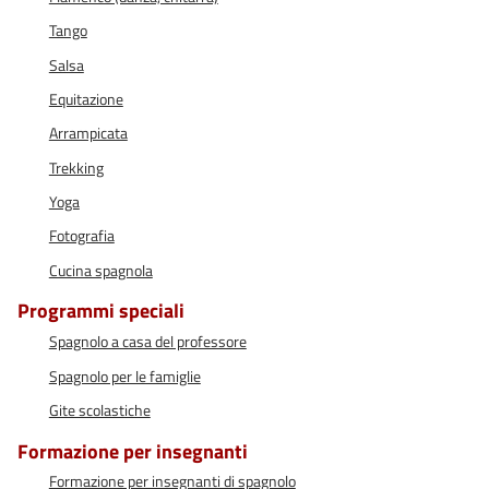
Tango
Salsa
Equitazione
Arrampicata
Trekking
Yoga
Fotografia
Cucina spagnola
Programmi speciali
Spagnolo a casa del professore
Spagnolo per le famiglie
Gite scolastiche
Formazione per insegnanti
Formazione per insegnanti di spagnolo