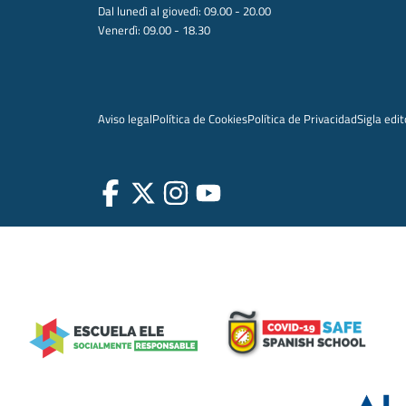
Dal lunedì al giovedì: 09.00 - 20.00
Venerdì: 09.00 - 18.30
Aviso legal
Política de Cookies
Política de Privacidad
Sigla edit