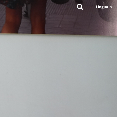
Lingua