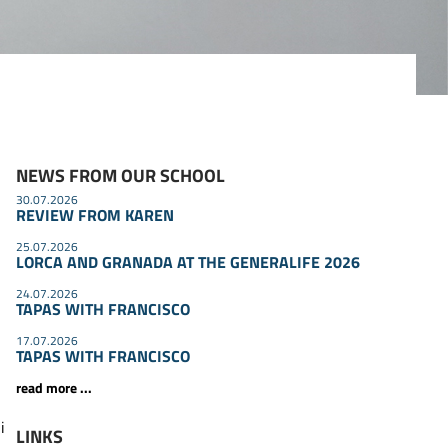
NEWS FROM OUR SCHOOL
30.07.2026
REVIEW FROM KAREN
25.07.2026
LORCA AND GRANADA AT THE GENERALIFE 2026
24.07.2026
TAPAS WITH FRANCISCO
17.07.2026
TAPAS WITH FRANCISCO
read more ...
i
LINKS