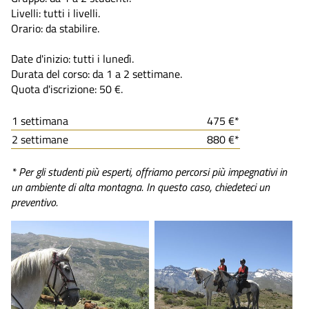
Livelli: tutti i livelli.
Orario: da stabilire.
Date d'inizio: tutti i lunedì.
Durata del corso: da 1 a 2 settimane.
Quota d'iscrizione: 50 €.
1 settimana
475 €*
2 settimane
880 €*
* Per gli studenti più esperti, offriamo percorsi più impegnativi in
un ambiente di alta montagna. In questo caso, chiedeteci un
preventivo.