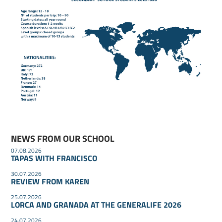
NEWS FROM OUR SCHOOL
07.08.2026
TAPAS WITH FRANCISCO
30.07.2026
REVIEW FROM KAREN
25.07.2026
LORCA AND GRANADA AT THE GENERALIFE 2026
24.07.2026