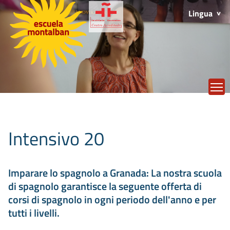
Lingua
T
Intensivo 20
Imparare lo spagnolo a Granada: La nostra scuola
di spagnolo garantisce la seguente offerta di
corsi di spagnolo in ogni periodo dell'anno e per
tutti i livelli.