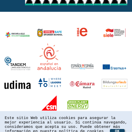
Este sitio Web utiliza cookies para asegurar la
mejor experiencia al usuario. Si continúa navegando,
consideramos que acepta su uso. Puede obtener más
información en nuestra
política de cookies
OK