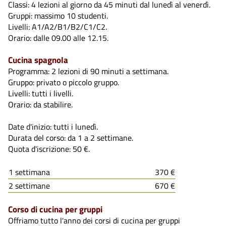
Classi: 4 lezioni al giorno da 45 minuti dal lunedì al venerdì.
Gruppi: massimo 10 studenti.
Livelli: A1/A2/B1/B2/C1/C2.
Orario: dalle 09.00 alle 12.15.
Cucina spagnola
Programma: 2 lezioni di 90 minuti a settimana.
Gruppo: privato o piccolo gruppo.
Livelli: tutti i livelli.
Orario: da stabilire.
Date d'inizio: tutti i lunedì.
Durata del corso: da 1 a 2 settimane.
Quota d'iscrizione: 50 €.
1 settimana
370 €
2 settimane
670 €
Corso di cucina per gruppi
Offriamo tutto l'anno dei corsi di cucina per gruppi